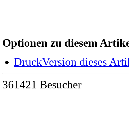
Optionen zu diesem Artike
DruckVersion dieses Arti
361421 Besucher