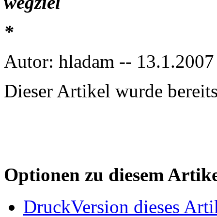
*
Autor: hladam -- 13.1.2007
Dieser Artikel wurde berei
Optionen zu diesem Artike
DruckVersion dieses Arti