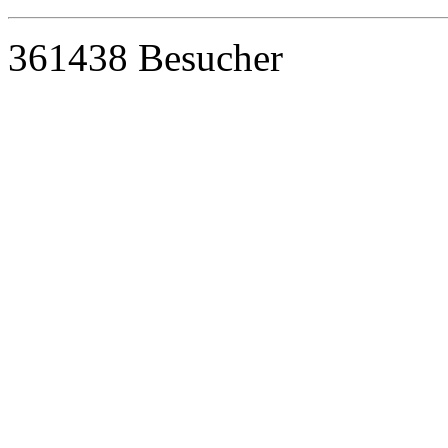
361438 Besucher