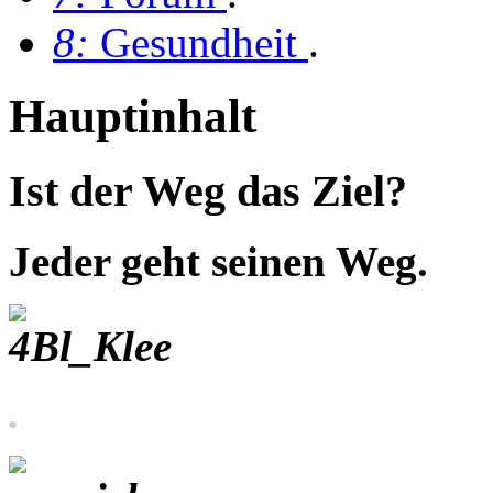
8:
Gesundheit
.
Hauptinhalt
Ist der Weg das Ziel?
Jeder geht seinen Weg.
.