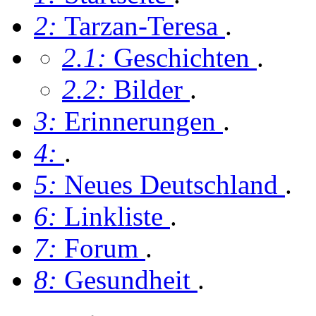
2:
Tarzan-Teresa
.
2.1:
Geschichten
.
2.2:
Bilder
.
3:
Erinnerungen
.
4:
.
5:
Neues Deutschland
.
6:
Linkliste
.
7:
Forum
.
8:
Gesundheit
.