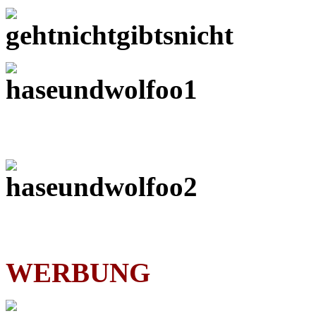
WERBUNG