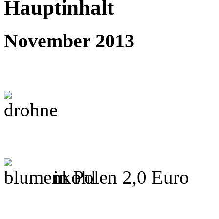
Hauptinhalt
November 2013
in Polen 2,0 Euro