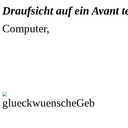
Draufsicht auf ein Avant t
Computer,