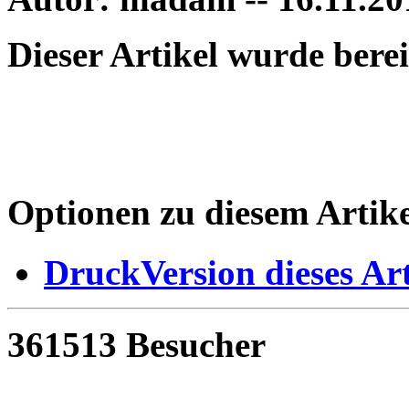
Dieser Artikel wurde bere
Optionen zu diesem Artike
DruckVersion dieses Art
361513 Besucher