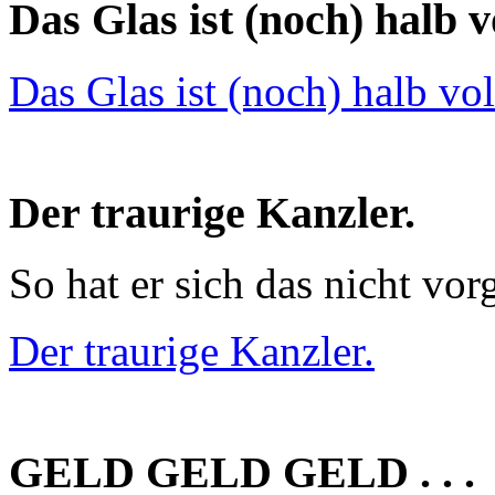
Das Glas ist (noch) halb vo
Das Glas ist (noch) halb vol
Der traurige Kanzler.
So hat er sich das nicht vorg
Der traurige Kanzler.
GELD GELD GELD . . .