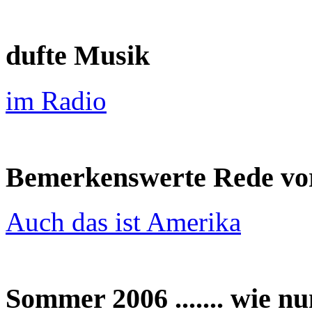
dufte Musik
im Radio
Bemerkenswerte Rede vo
Auch das ist Amerika
Sommer 2006 ....... wie nu