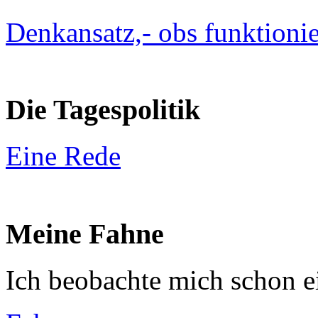
Denkansatz,- obs funktionie
Die Tagespolitik
Eine Rede
Meine Fahne
Ich beobachte mich schon e