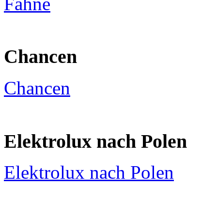
Fahne
Chancen
Chancen
Elektrolux nach Polen
Elektrolux nach Polen