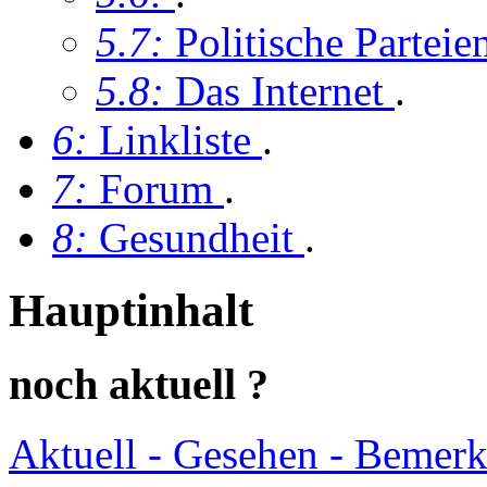
5.7:
Politische Partei
5.8:
Das Internet
.
6:
Linkliste
.
7:
Forum
.
8:
Gesundheit
.
Hauptinhalt
noch aktuell ?
Aktuell - Gesehen - Bemer