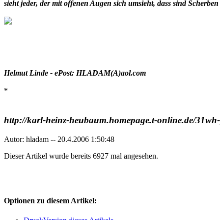
sieht jeder, der mit offenen Augen sich umsieht, dass sind Scher
Helmut Linde - ePost: HLADAM(A)aol.com
*
http://karl-heinz-heubaum.homepage.t-online.de/31wh
Autor: hladam -- 20.4.2006 1:50:48
Dieser Artikel wurde bereits 6927 mal angesehen.
Optionen zu diesem Artikel: