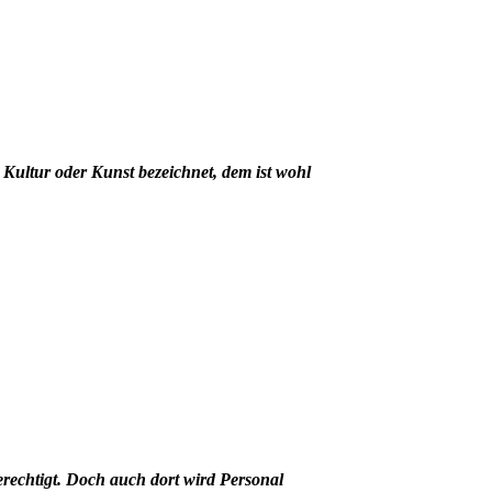
Kultur oder Kunst bezeichnet, dem ist wohl
berechtigt. Doch auch dort wird
Personal