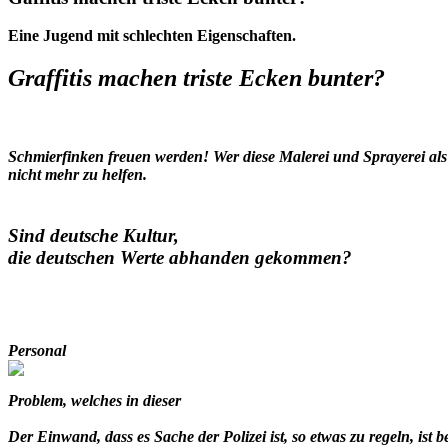
Eine Jugend mit schlechten Eigenschaften.
Graffitis machen triste Ecken bunter?
Schmierfinken freuen werden! Wer diese Malerei und Sprayerei als 
nicht mehr zu helfen.
Sind deutsche Kultur,
die deutschen Werte abhanden gekommen?
Personal
Problem,
welches in dieser
Der Einwand, dass es Sache der Polizei ist, so etwas zu regeln, ist 